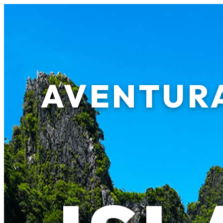
AVENTUR