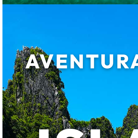
AVENTUR